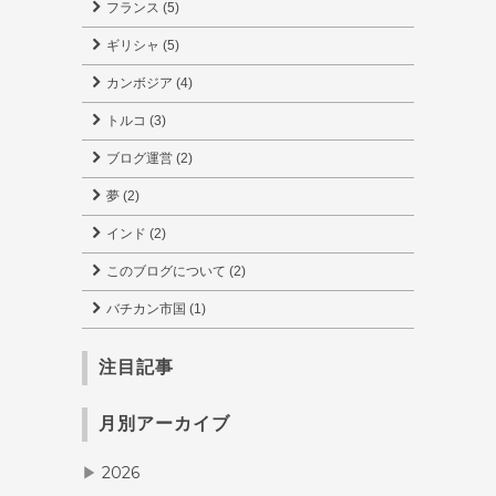
フランス (5)
ギリシャ (5)
カンボジア (4)
トルコ (3)
ブログ運営 (2)
夢 (2)
インド (2)
このブログについて (2)
バチカン市国 (1)
注目記事
月別アーカイブ
2026
▶