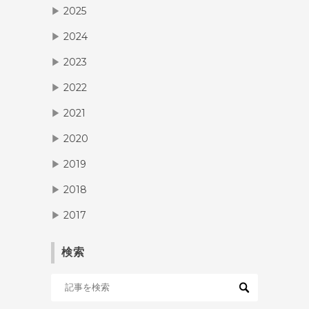
2025
▶
2024
▶
2023
▶
2022
▶
2021
▶
2020
▶
2019
▶
2018
▶
2017
▶
検索